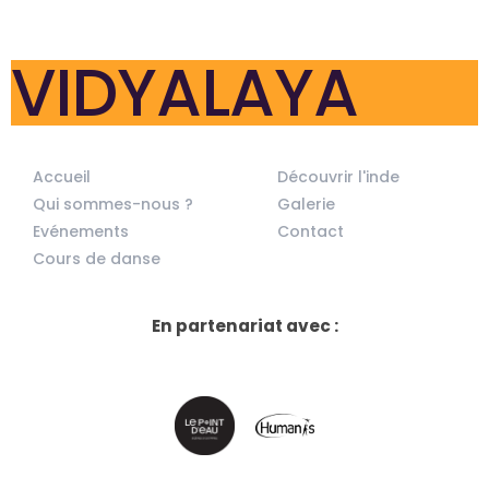
VIDYALAYA
Accueil
Découvrir l'inde
Qui sommes-nous ?
Galerie
Evénements
Contact
Cours de danse
En partenariat avec :