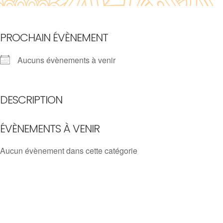
PROCHAIN ÉVÈNEMENT
Aucuns évènements à venir
DESCRIPTION
ÉVÈNEMENTS À VENIR
Aucun évènement dans cette catégorie