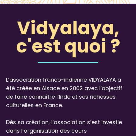
Vidyalaya,
c'est quoi ?
L’association franco-indienne VIDYALAYA a
été créée en Alsace en 2002 avec l’objectif
de faire connaître l’Inde et ses richesses
culturelles en France.
Dès sa création, l’association s’est investie
dans l’organisation des cours