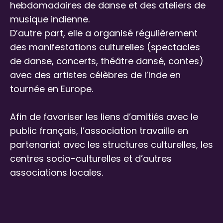
hebdomadaires de danse et des ateliers de
musique indienne.
D’autre part, elle a organisé régulièrement
des manifestations culturelles (spectacles
de danse, concerts, théâtre dansé, contes)
avec des artistes célèbres de l’Inde en
tournée en Europe.
Afin de favoriser les liens d’amitiés avec le
public français, l’association travaille en
partenariat avec les structures culturelles, les
centres socio-culturelles et d’autres
associations locales.