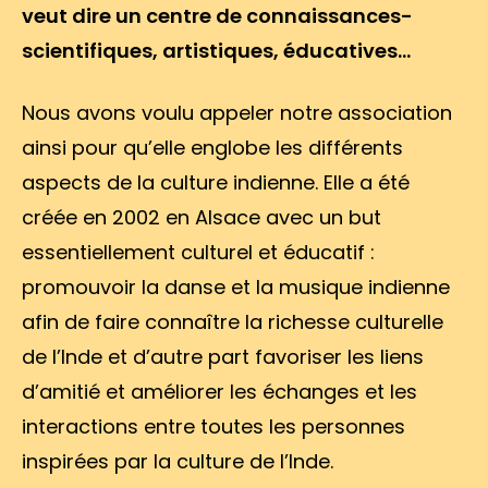
veut dire un centre de connaissances-
scientifiques, artistiques, éducatives…
Nous avons voulu appeler notre association
ainsi pour qu’elle englobe les différents
aspects de la culture indienne. Elle a été
créée en 2002 en Alsace avec un but
essentiellement culturel et éducatif :
promouvoir la danse et la musique indienne
afin de faire connaître la richesse culturelle
de l’Inde et d’autre part favoriser les liens
d’amitié et améliorer les échanges et les
interactions entre toutes les personnes
inspirées par la culture de l’Inde.