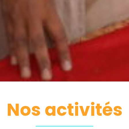
Nos activités