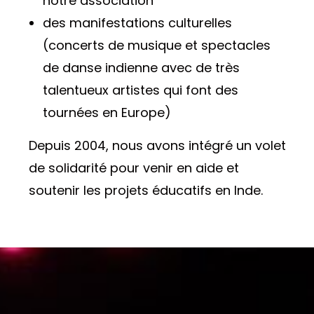
notre association
des manifestations culturelles
(concerts de musique et spectacles
de danse indienne avec de très
talentueux artistes qui font des
tournées en Europe)
Depuis 2004, nous avons intégré un volet
de solidarité pour venir en aide et
soutenir les projets éducatifs en Inde.