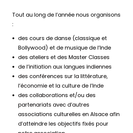
Tout au long de l’année nous organisons
:
des cours de danse (classique et
Bollywood) et de musique de l’Inde
des ateliers et des Master Classes
de l’initiation aux langues indiennes
des conférences sur la littérature,
l’économie et la culture de l’Inde
des collaborations et/ou des
partenariats avec d’autres
associations culturelles en Alsace afin
d’atteindre les objectifs fixés pour