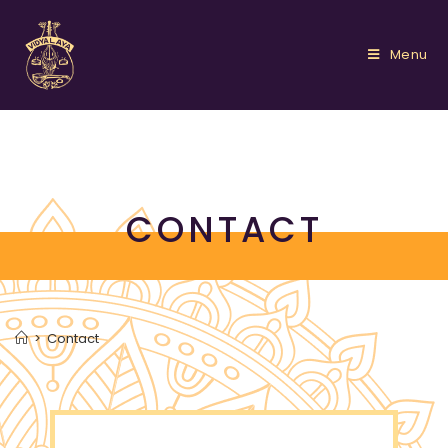
Menu
CONTACT
>
Contact