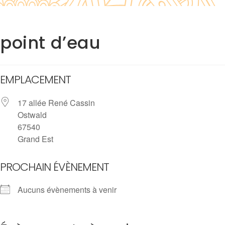
point d’eau
EMPLACEMENT
17 allée René Cassin
Ostwald
67540
Grand Est
PROCHAIN ÉVÈNEMENT
Aucuns évènements à venir