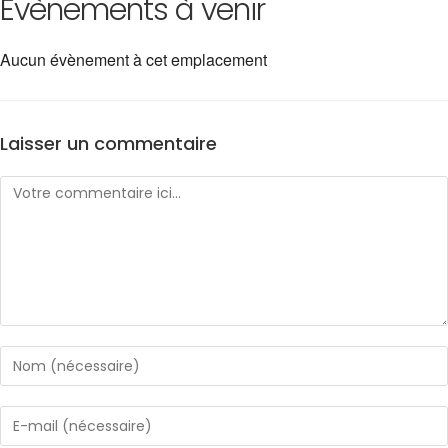
Évènements à venir
Aucun évènement à cet emplacement
Laisser un commentaire