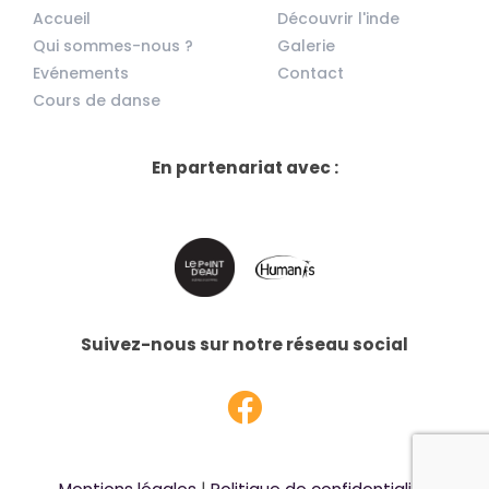
Accueil
Découvrir l'inde
Qui sommes-nous ?
Galerie
Evénements
Contact
Cours de danse
En partenariat avec :
Suivez-nous sur notre réseau social