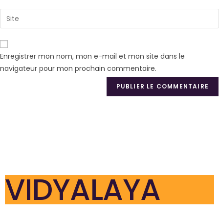
Enregistrer mon nom, mon e-mail et mon site dans le
navigateur pour mon prochain commentaire.
VIDYALAYA