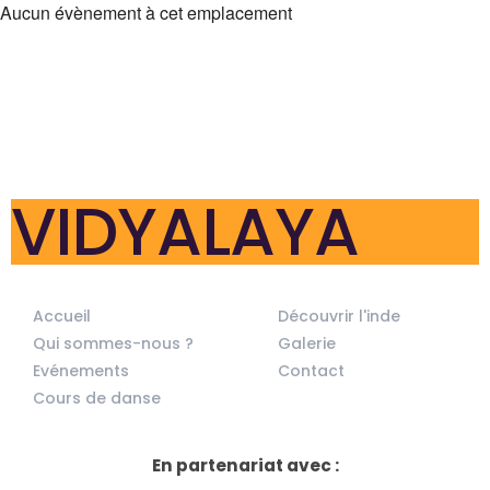
Aucun évènement à cet emplacement
VIDYALAYA
Accueil
Découvrir l'inde
Qui sommes-nous ?
Galerie
Evénements
Contact
Cours de danse
En partenariat avec :