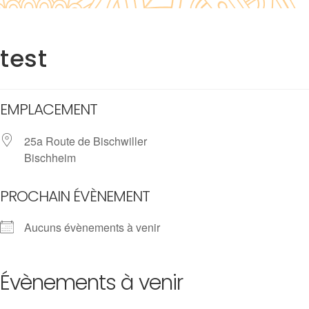
test
EMPLACEMENT
25a Route de Bischwiller
Bischheim
PROCHAIN ÉVÈNEMENT
Aucuns évènements à venir
Évènements à venir