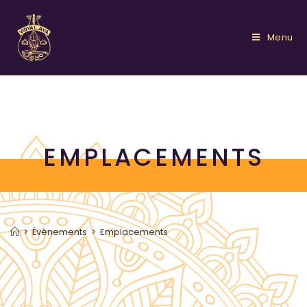
Menu
EMPLACEMENTS
>
Évènements
>
Emplacements