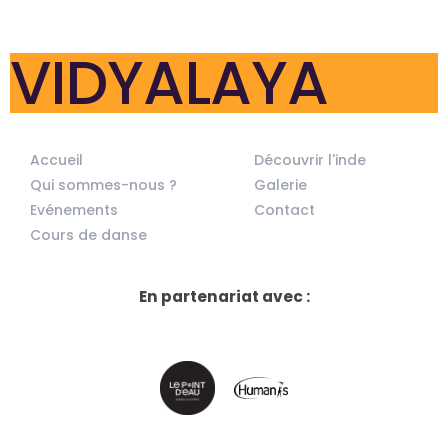
VIDYALAYA
Accueil
Découvrir l'inde
Qui sommes-nous ?
Galerie
Evénements
Contact
Cours de danse
En partenariat avec :