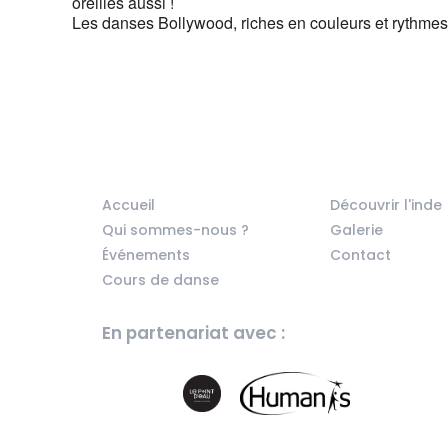
oreilles aussi !
Les danses Bollywood, riches en couleurs et rythmes 
Accueil
Découvrir l'inde
Qui sommes-nous ?
Galerie
Événements
Contact
Cours de danse
En partenariat avec :