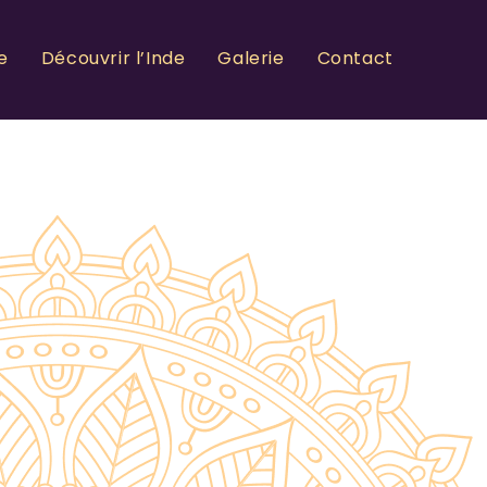
e
Découvrir l’Inde
Galerie
Contact