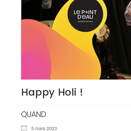
Happy Holi !
QUAND
5 mars 2023